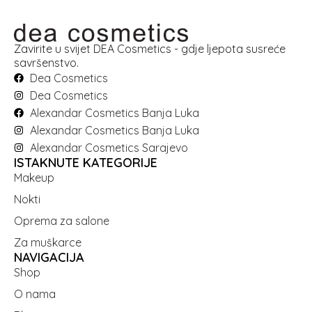
Zavirite u svijet DEA Cosmetics - gdje ljepota susreće
savršenstvo.
Dea Cosmetics
Dea Cosmetics
Alexandar Cosmetics Banja Luka
Alexandar Cosmetics Banja Luka
Alexandar Cosmetics Sarajevo
ISTAKNUTE KATEGORIJE
Makeup
Nokti
Oprema za salone
Za muškarce
NAVIGACIJA
Shop
O nama