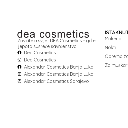
ISTAKNU
Makeup
Zavirite u svijet DEA Cosmetics - gdje
ljepota susreće savršenstvo.
Nokti
Dea Cosmetics
Oprema za
Dea Cosmetics
Za muškar
Alexandar Cosmetics Banja Luka
Alexandar Cosmetics Banja Luka
Alexandar Cosmetics Sarajevo