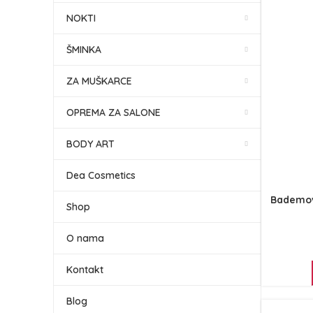
NOKTI
ŠMINKA
ZA MUŠKARCE
OPREMA ZA SALONE
BODY ART
Dea Cosmetics
Bademovo
Shop
O nama
Kontakt
Blog