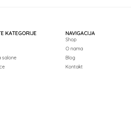
TE KATEGORIJE
NAVIGACIJA
Shop
O nama
 salone
Blog
ce
Kontakt