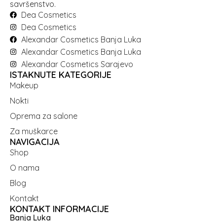
savršenstvo.
Dea Cosmetics
Dea Cosmetics
Alexandar Cosmetics Banja Luka
Alexandar Cosmetics Banja Luka
Alexandar Cosmetics Sarajevo
ISTAKNUTE KATEGORIJE
Makeup
Nokti
Oprema za salone
Za muškarce
NAVIGACIJA
Shop
O nama
Blog
Kontakt
KONTAKT INFORMACIJE
Banja Luka