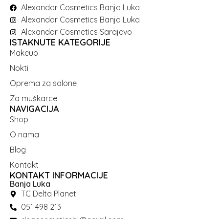
Alexandar Cosmetics Banja Luka
Alexandar Cosmetics Banja Luka
Alexandar Cosmetics Sarajevo
ISTAKNUTE KATEGORIJE
Makeup
Nokti
Oprema za salone
Za muškarce
NAVIGACIJA
Shop
O nama
Blog
Kontakt
KONTAKT INFORMACIJE
Banja Luka
TC Delta Planet
051 498 213