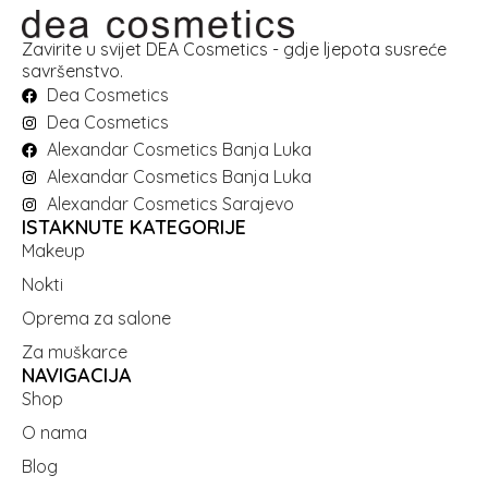
Zavirite u svijet DEA Cosmetics - gdje ljepota susreće
savršenstvo.
Dea Cosmetics
Dea Cosmetics
Alexandar Cosmetics Banja Luka
Alexandar Cosmetics Banja Luka
Alexandar Cosmetics Sarajevo
ISTAKNUTE KATEGORIJE
Makeup
Nokti
Oprema za salone
Za muškarce
NAVIGACIJA
Shop
O nama
Blog