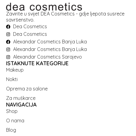
Zavirite u svijet DEA Cosmetics - gdje ljepota susreće
savršenstvo.
Dea Cosmetics
Dea Cosmetics
Alexandar Cosmetics Banja Luka
Alexandar Cosmetics Banja Luka
Alexandar Cosmetics Sarajevo
ISTAKNUTE KATEGORIJE
Makeup
Nokti
Oprema za salone
Za muškarce
NAVIGACIJA
Shop
O nama
Blog