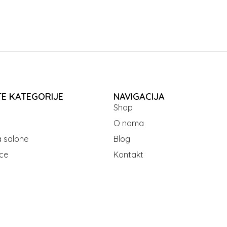
TE KATEGORIJE
NAVIGACIJA
Shop
O nama
 salone
Blog
ce
Kontakt