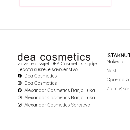
ISTAKNU
Makeup
Zavirite u svijet DEA Cosmetics - gdje
ljepota susreće savršenstvo.
Nokti
Dea Cosmetics
Oprema za
Dea Cosmetics
Za muškar
Alexandar Cosmetics Banja Luka
Alexandar Cosmetics Banja Luka
Alexandar Cosmetics Sarajevo