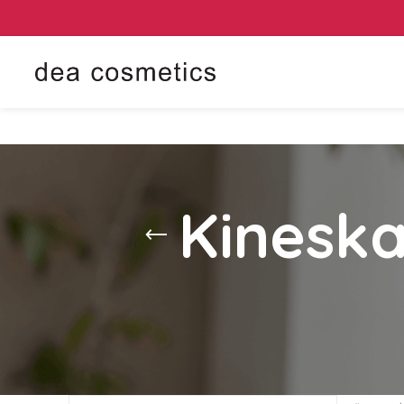
Kineska