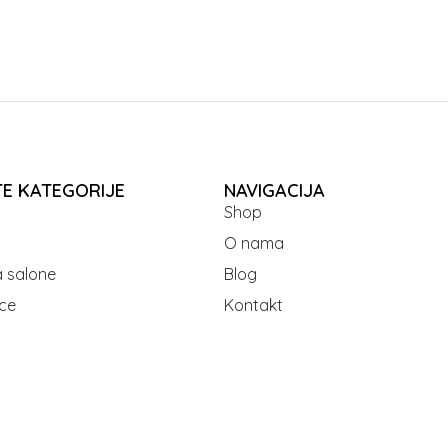
TE KATEGORIJE
NAVIGACIJA
Shop
O nama
 salone
Blog
ce
Kontakt