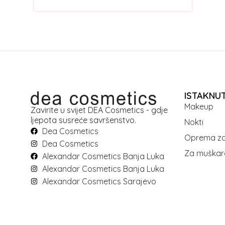
ISTAKNU
Makeup
Zavirite u svijet DEA Cosmetics - gdje
ljepota susreće savršenstvo.
Nokti
Dea Cosmetics
Oprema za
Dea Cosmetics
Za muškar
Alexandar Cosmetics Banja Luka
Alexandar Cosmetics Banja Luka
Alexandar Cosmetics Sarajevo