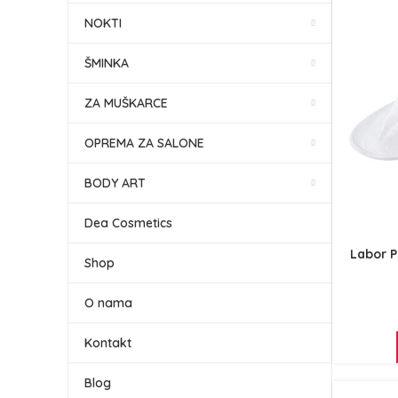
NOKTI
ŠMINKA
ZA MUŠKARCE
OPREMA ZA SALONE
BODY ART
Dea Cosmetics
Labor P
Shop
O nama
Kontakt
Blog