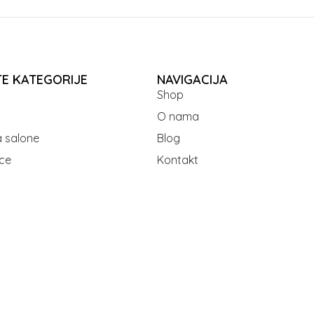
TE KATEGORIJE
NAVIGACIJA
Shop
O nama
 salone
Blog
ce
Kontakt