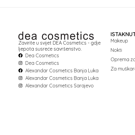
ISTAKNU
Makeup
Zavirite u svijet DEA Cosmetics - gdje
ljepota susreće savršenstvo.
Nokti
Dea Cosmetics
Oprema za
Dea Cosmetics
Za muškar
Alexandar Cosmetics Banja Luka
Alexandar Cosmetics Banja Luka
Alexandar Cosmetics Sarajevo