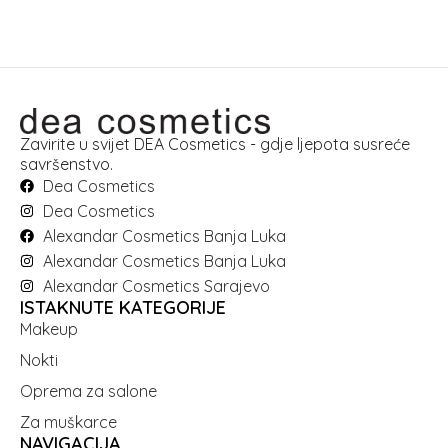
Zavirite u svijet DEA Cosmetics - gdje ljepota susreće
savršenstvo.
Dea Cosmetics
Dea Cosmetics
Alexandar Cosmetics Banja Luka
Alexandar Cosmetics Banja Luka
Alexandar Cosmetics Sarajevo
ISTAKNUTE KATEGORIJE
Makeup
Nokti
Oprema za salone
Za muškarce
NAVIGACIJA