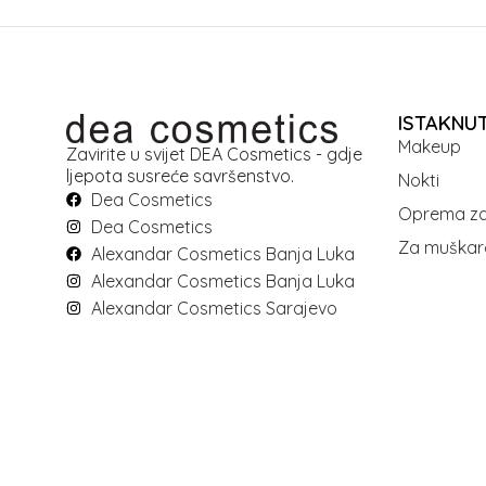
ISTAKNU
Makeup
Zavirite u svijet DEA Cosmetics - gdje
ljepota susreće savršenstvo.
Nokti
Dea Cosmetics
Oprema za
Dea Cosmetics
Za muškar
Alexandar Cosmetics Banja Luka
Alexandar Cosmetics Banja Luka
Alexandar Cosmetics Sarajevo