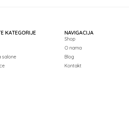
TE KATEGORIJE
NAVIGACIJA
Shop
O nama
 salone
Blog
ce
Kontakt