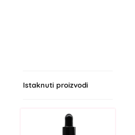
Istaknuti proizvodi