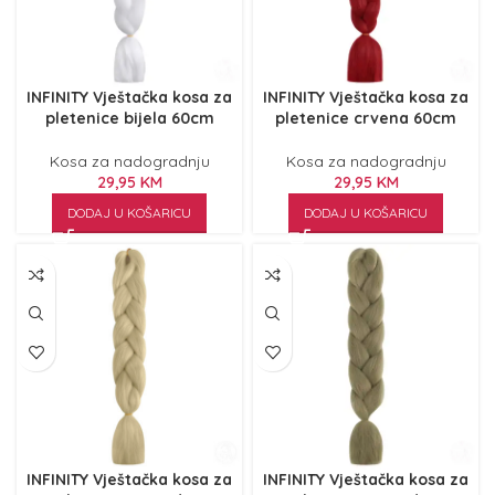
INFINITY Vještačka kosa za
INFINITY Vještačka kosa za
pletenice bijela 60cm
pletenice crvena 60cm
Kosa za nadogradnju
Kosa za nadogradnju
29,95
KM
29,95
KM
DODAJ U KOŠARICU
DODAJ U KOŠARICU
INFINITY Vještačka kosa za
INFINITY Vještačka kosa za