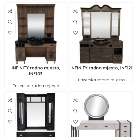
INFINITY radno mjesto,
INFINITY radno mjesto, INF121
INF103
Frizerska radna mjesta
Frizerska radna mjesta