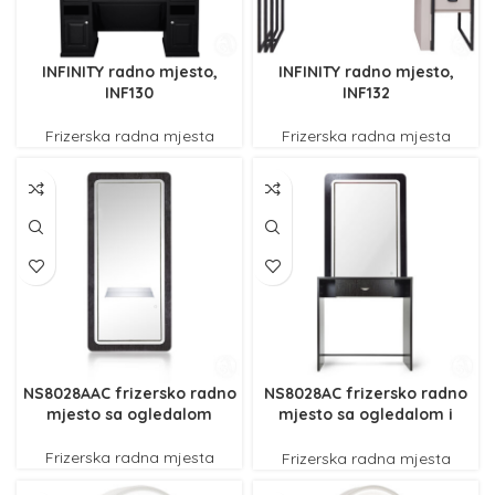
INFINITY radno mjesto,
INFINITY radno mjesto,
INF130
INF132
Frizerska radna mjesta
Frizerska radna mjesta
NS8028AAC frizersko radno
NS8028AC frizersko radno
mjesto sa ogledalom
mjesto sa ogledalom i
pultom
Frizerska radna mjesta
Frizerska radna mjesta