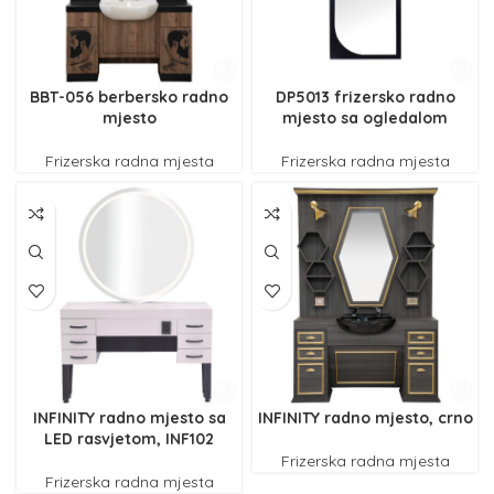
BBT-056 berbersko radno
DP5013 frizersko radno
mjesto
mjesto sa ogledalom
Frizerska radna mjesta
Frizerska radna mjesta
INFINITY radno mjesto sa
INFINITY radno mjesto, crno
LED rasvjetom, INF102
Frizerska radna mjesta
Frizerska radna mjesta