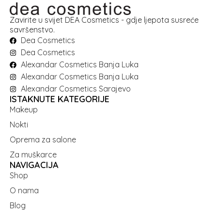
Zavirite u svijet DEA Cosmetics - gdje ljepota susreće
savršenstvo.
Dea Cosmetics
Dea Cosmetics
Alexandar Cosmetics Banja Luka
Alexandar Cosmetics Banja Luka
Alexandar Cosmetics Sarajevo
ISTAKNUTE KATEGORIJE
Makeup
Nokti
Oprema za salone
Za muškarce
NAVIGACIJA
Shop
O nama
Blog