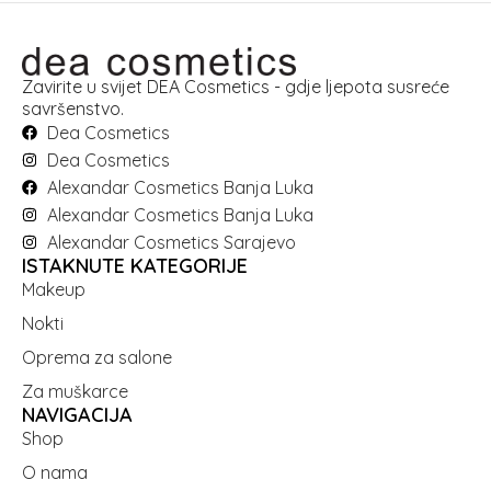
Zavirite u svijet DEA Cosmetics - gdje ljepota susreće
savršenstvo.
Dea Cosmetics
Dea Cosmetics
Alexandar Cosmetics Banja Luka
Alexandar Cosmetics Banja Luka
Alexandar Cosmetics Sarajevo
ISTAKNUTE KATEGORIJE
Makeup
Nokti
Oprema za salone
Za muškarce
NAVIGACIJA
Shop
O nama