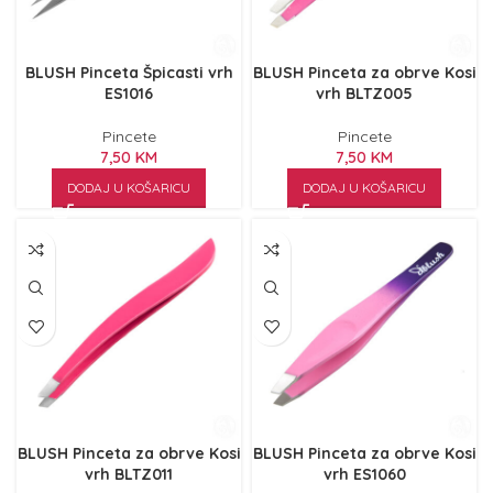
BLUSH Pinceta Špicasti vrh
BLUSH Pinceta za obrve Kosi
ES1016
vrh BLTZ005
Pincete
Pincete
7,50
KM
7,50
KM
DODAJ U KOŠARICU
DODAJ U KOŠARICU
BLUSH Pinceta za obrve Kosi
BLUSH Pinceta za obrve Kosi
vrh BLTZ011
vrh ES1060