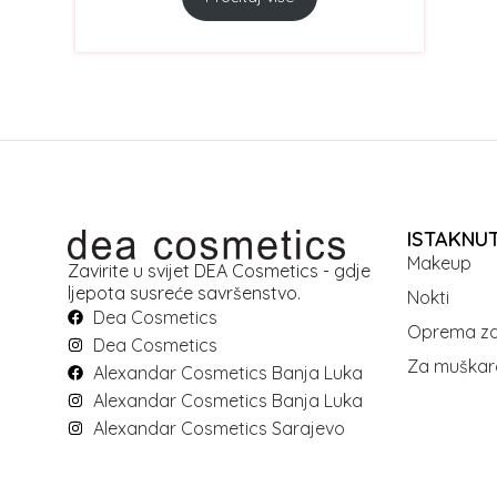
ISTAKNU
Makeup
Zavirite u svijet DEA Cosmetics - gdje
ljepota susreće savršenstvo.
Nokti
Dea Cosmetics
Oprema za
Dea Cosmetics
Za muškar
Alexandar Cosmetics Banja Luka
Alexandar Cosmetics Banja Luka
Alexandar Cosmetics Sarajevo