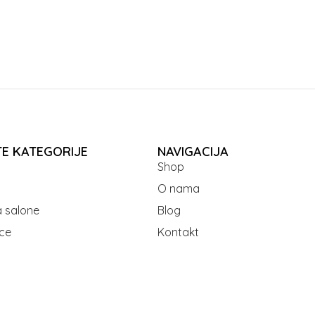
TE KATEGORIJE
NAVIGACIJA
Shop
O nama
 salone
Blog
ce
Kontakt