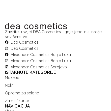
Zavirite u svijet DEA Cosmetics - gdje ljepota susreće
savršenstvo.
Dea Cosmetics
Dea Cosmetics
Alexandar Cosmetics Banja Luka
Alexandar Cosmetics Banja Luka
Alexandar Cosmetics Sarajevo
ISTAKNUTE KATEGORIJE
Makeup
Nokti
Oprema za salone
Za muškarce
NAVIGACIJA