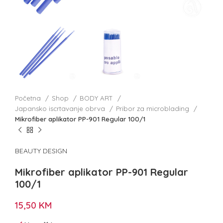
Početna
Shop
BODY ART
Japansko iscrtavanje obrva
Pribor za microblading
Mikrofiber aplikator PP-901 Regular 100/1
BEAUTY DESIGN
Mikrofiber aplikator PP-901 Regular
100/1
15,50
KM