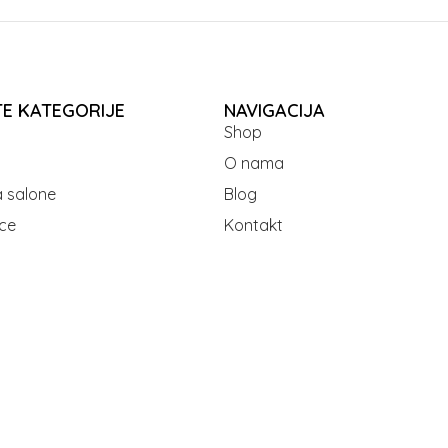
TE KATEGORIJE
NAVIGACIJA
Shop
O nama
 salone
Blog
ce
Kontakt