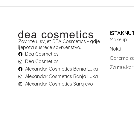
ISTAKNU
Makeup
Zavirite u svijet DEA Cosmetics - gdje
ljepota susreće savršenstvo.
Nokti
Dea Cosmetics
Oprema za
Dea Cosmetics
Za muškar
Alexandar Cosmetics Banja Luka
Alexandar Cosmetics Banja Luka
Alexandar Cosmetics Sarajevo