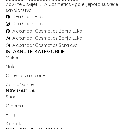
Zavirite u svijet DEA Cosmetics - gdje ljepota susreće
savršenstvo.
Dea Cosmetics
Dea Cosmetics
Alexandar Cosmetics Banja Luka
Alexandar Cosmetics Banja Luka
Alexandar Cosmetics Sarajevo
ISTAKNUTE KATEGORIJE
Makeup
Nokti
Oprema za salone
Za muškarce
NAVIGACIJA
Shop
O nama
Blog
Kontakt