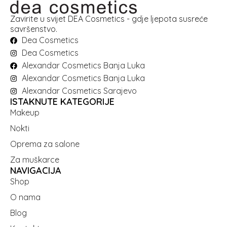
Zavirite u svijet DEA Cosmetics - gdje ljepota susreće
savršenstvo.
Dea Cosmetics
Dea Cosmetics
Alexandar Cosmetics Banja Luka
Alexandar Cosmetics Banja Luka
Alexandar Cosmetics Sarajevo
ISTAKNUTE KATEGORIJE
Makeup
Nokti
Oprema za salone
Za muškarce
NAVIGACIJA
Shop
O nama
Blog