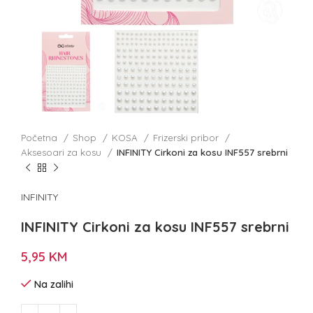
Početna
Shop
KOSA
Frizerski pribor
Aksesoari za kosu
INFINITY Cirkoni za kosu INF557 srebrni
INFINITY
INFINITY Cirkoni za kosu INF557 srebrni
5,95
KM
Na zalihi