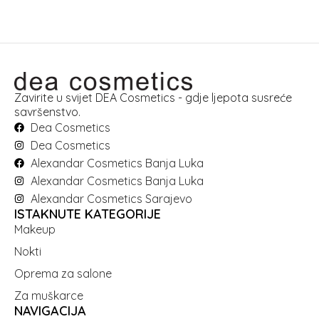
Zavirite u svijet DEA Cosmetics - gdje ljepota susreće
savršenstvo.
Dea Cosmetics
Dea Cosmetics
Alexandar Cosmetics Banja Luka
Alexandar Cosmetics Banja Luka
Alexandar Cosmetics Sarajevo
ISTAKNUTE KATEGORIJE
Makeup
Nokti
Oprema za salone
Za muškarce
NAVIGACIJA