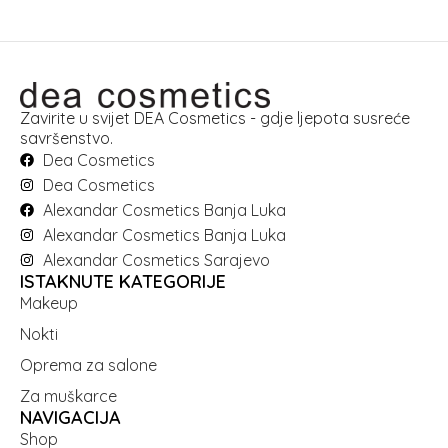
Zavirite u svijet DEA Cosmetics - gdje ljepota susreće
savršenstvo.
Dea Cosmetics
Dea Cosmetics
Alexandar Cosmetics Banja Luka
Alexandar Cosmetics Banja Luka
Alexandar Cosmetics Sarajevo
ISTAKNUTE KATEGORIJE
Makeup
Nokti
Oprema za salone
Za muškarce
NAVIGACIJA
Shop