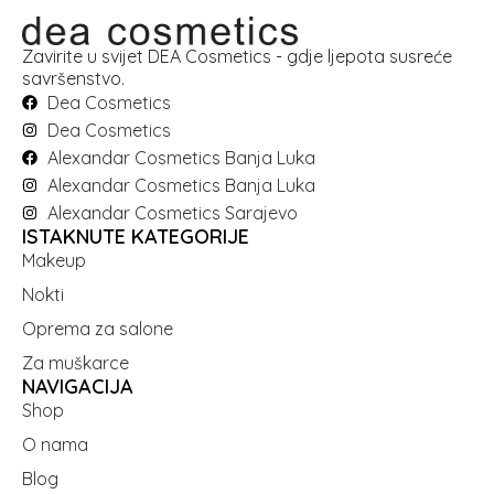
Zavirite u svijet DEA Cosmetics - gdje ljepota susreće
savršenstvo.
Dea Cosmetics
Dea Cosmetics
Alexandar Cosmetics Banja Luka
Alexandar Cosmetics Banja Luka
Alexandar Cosmetics Sarajevo
ISTAKNUTE KATEGORIJE
Makeup
Nokti
Oprema za salone
Za muškarce
NAVIGACIJA
Shop
O nama
Blog