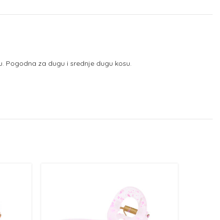
su. Pogodna za dugu i srednje dugu kosu.