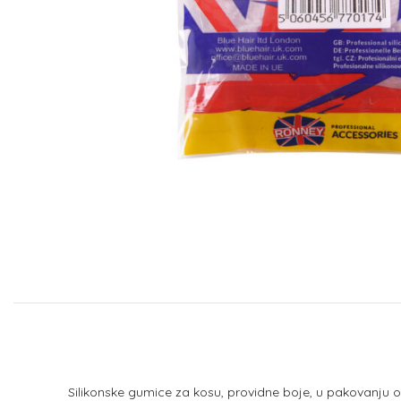
Silikonske gumice za kosu, providne boje, u pakovanju o