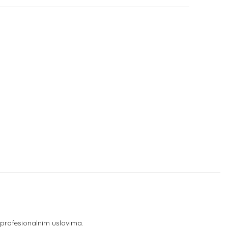
 profesionalnim uslovima.