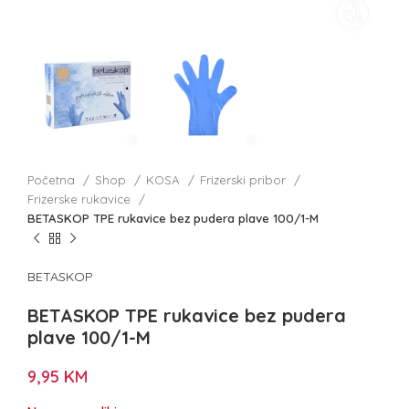
Početna
Shop
KOSA
Frizerski pribor
Frizerske rukavice
BETASKOP TPE rukavice bez pudera plave 100/1-M
BETASKOP
BETASKOP TPE rukavice bez pudera
plave 100/1-M
9,95
KM