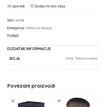
Uporedi
Dodaj na listu želja
SKU:
34158
Kategorija:
Pribor za šišanje
Podijeli:
DODATNE INFORMACIJE
BOJA
Crna, Tamnocrvena
Povezani proizvodi