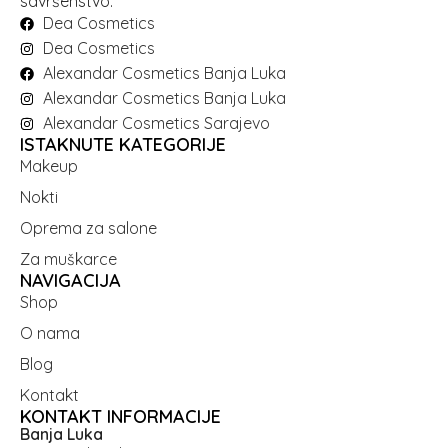
savršenstvo.
Dea Cosmetics
Dea Cosmetics
Alexandar Cosmetics Banja Luka
Alexandar Cosmetics Banja Luka
Alexandar Cosmetics Sarajevo
ISTAKNUTE KATEGORIJE
Makeup
Nokti
Oprema za salone
Za muškarce
NAVIGACIJA
Shop
O nama
Blog
Kontakt
KONTAKT INFORMACIJE
Banja Luka