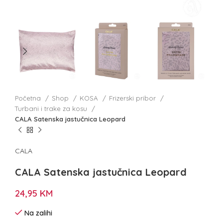
Početna
Shop
KOSA
Frizerski pribor
Turbani i trake za kosu
CALA Satenska jastučnica Leopard
CALA
CALA Satenska jastučnica Leopard
24,95
KM
Na zalihi