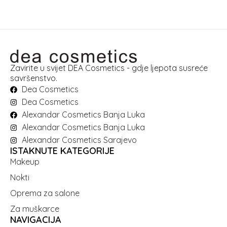
Zavirite u svijet DEA Cosmetics - gdje ljepota susreće
savršenstvo.
Dea Cosmetics
Dea Cosmetics
Alexandar Cosmetics Banja Luka
Alexandar Cosmetics Banja Luka
Alexandar Cosmetics Sarajevo
ISTAKNUTE KATEGORIJE
Makeup
Nokti
Oprema za salone
Za muškarce
NAVIGACIJA