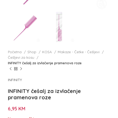
Početna
Shop
KOSA
Makaze - Četke - Češljevi
Češljevi za kosu
INFINITY češalj za izvlačenje pramenova roze
INFINITY
INFINITY češalj za izvlačenje
pramenova roze
6,95
KM