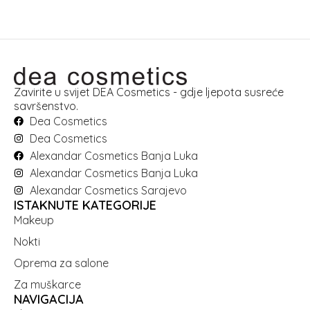
Zavirite u svijet DEA Cosmetics - gdje ljepota susreće
savršenstvo.
Dea Cosmetics
Dea Cosmetics
Alexandar Cosmetics Banja Luka
Alexandar Cosmetics Banja Luka
Alexandar Cosmetics Sarajevo
ISTAKNUTE KATEGORIJE
Makeup
Nokti
Oprema za salone
Za muškarce
NAVIGACIJA