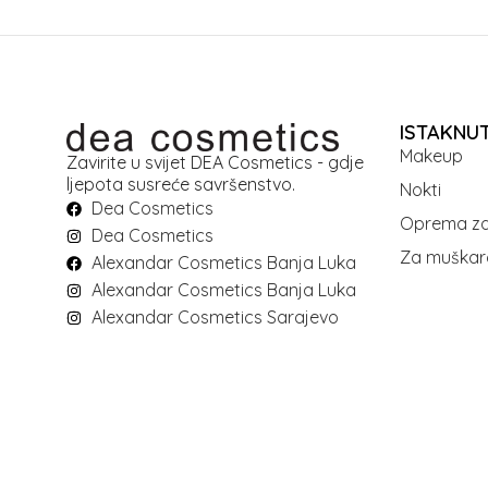
ISTAKNU
Makeup
Zavirite u svijet DEA Cosmetics - gdje
ljepota susreće savršenstvo.
Nokti
Dea Cosmetics
Oprema za
Dea Cosmetics
Za muškar
Alexandar Cosmetics Banja Luka
Alexandar Cosmetics Banja Luka
Alexandar Cosmetics Sarajevo