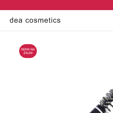
NEMA NA
ZALIHI