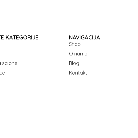
TE KATEGORIJE
NAVIGACIJA
Shop
O nama
 salone
Blog
ce
Kontakt