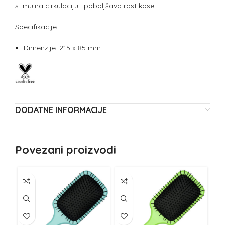
stimulira cirkulaciju i poboljšava rast kose.
Specifikacije:
Dimenzije: 215 x 85 mm
DODATNE INFORMACIJE
Povezani proizvodi