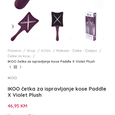
Početna
Shop
KOSA
Makaze - Četke - Češljevi
Četke za kosu
IKOO četka za ispravljanje kose Paddle X Violet Plush
IKOO
IKOO četka za ispravljanje kose Paddle
X Violet Plush
46,95
KM