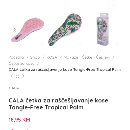
Početna
Shop
KOSA
Makaze - Četke - Češljevi
Četke za kosu
CALA četka za raščešljavanje kose Tangle-Free Tropical Palm
CALA
CALA četka za raščešljavanje kose
Tangle-Free Tropical Palm
18,95
KM