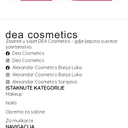
Zavirite u svijet DEA Cosmetics - gdje ljepota susreće
savršenstvo.
Dea Cosmetics
Dea Cosmetics
Alexandar Cosmetics Banja Luka
Alexandar Cosmetics Banja Luka
Alexandar Cosmetics Sarajevo
ISTAKNUTE KATEGORIJE
Makeup
Nokti
Oprema za salone
Za muškarce
NAVIGACIJA