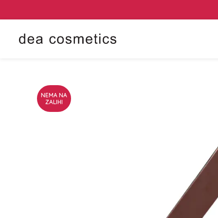
NEMA NA
ZALIHI