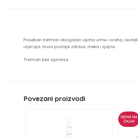
Poseban tretman obogaćen uljima urme i oraha, revitali
utjecaja. Kosa postaje zdrava, meka i sjajna.
Tretman bez ispiranja.
Povezani proizvodi
NEMA NA
ZALIHI