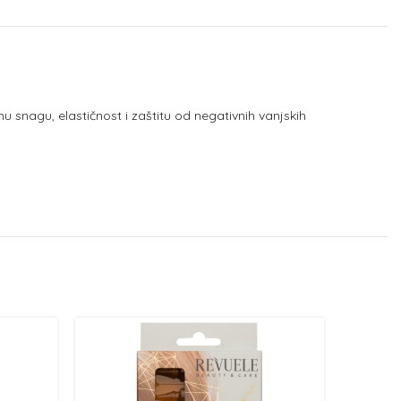
snagu, elastičnost i zaštitu od negativnih vanjskih