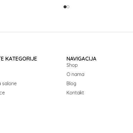
TE KATEGORIJE
NAVIGACIJA
Shop
O nama
 salone
Blog
ce
Kontakt