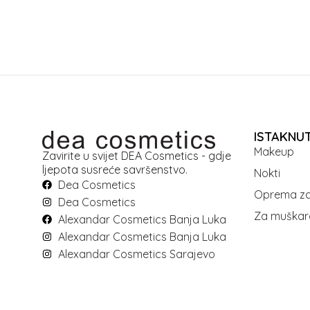
ISTAKNU
Makeup
Zavirite u svijet DEA Cosmetics - gdje
ljepota susreće savršenstvo.
Nokti
Dea Cosmetics
Oprema za
Dea Cosmetics
Za muškar
Alexandar Cosmetics Banja Luka
Alexandar Cosmetics Banja Luka
Alexandar Cosmetics Sarajevo