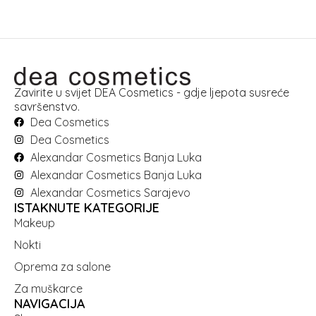
Zavirite u svijet DEA Cosmetics - gdje ljepota susreće
savršenstvo.
Dea Cosmetics
Dea Cosmetics
Alexandar Cosmetics Banja Luka
Alexandar Cosmetics Banja Luka
Alexandar Cosmetics Sarajevo
ISTAKNUTE KATEGORIJE
Makeup
Nokti
Oprema za salone
Za muškarce
NAVIGACIJA