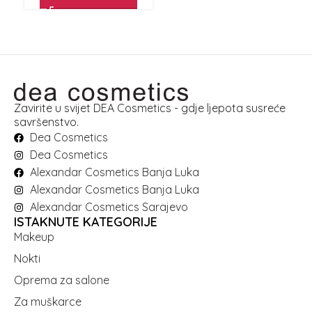
Zavirite u svijet DEA Cosmetics - gdje ljepota susreće
savršenstvo.
Dea Cosmetics
Dea Cosmetics
Alexandar Cosmetics Banja Luka
Alexandar Cosmetics Banja Luka
Alexandar Cosmetics Sarajevo
ISTAKNUTE KATEGORIJE
Makeup
Nokti
Oprema za salone
Za muškarce