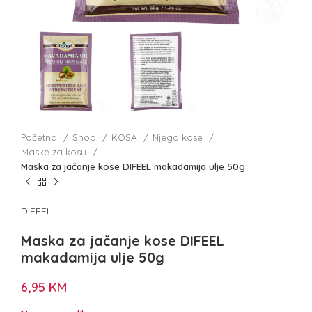
Početna
Shop
KOSA
Njega kose
Maske za kosu
Maska za jačanje kose DIFEEL makadamija ulje 50g
DIFEEL
Maska za jačanje kose DIFEEL
makadamija ulje 50g
6,95
KM