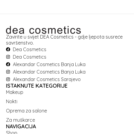
Zavirite u svijet DEA Cosmetics - gdje ljepota susreće
savršenstvo.
Dea Cosmetics
Dea Cosmetics
Alexandar Cosmetics Banja Luka
Alexandar Cosmetics Banja Luka
Alexandar Cosmetics Sarajevo
ISTAKNUTE KATEGORIJE
Makeup
Nokti
Oprema za salone
Za muškarce
NAVIGACIJA
Shop