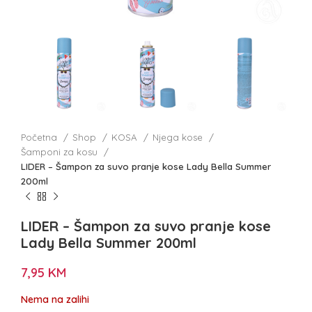
Početna
Shop
KOSA
Njega kose
Šamponi za kosu
LIDER – Šampon za suvo pranje kose Lady Bella Summer
200ml
LIDER – Šampon za suvo pranje kose
Lady Bella Summer 200ml
7,95
KM
Nema na zalihi