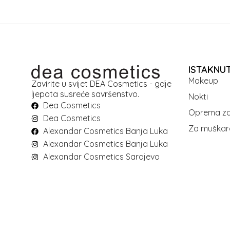
ISTAKNU
Makeup
Zavirite u svijet DEA Cosmetics - gdje
ljepota susreće savršenstvo.
Nokti
Dea Cosmetics
Oprema za
Dea Cosmetics
Za muškar
Alexandar Cosmetics Banja Luka
Alexandar Cosmetics Banja Luka
Alexandar Cosmetics Sarajevo