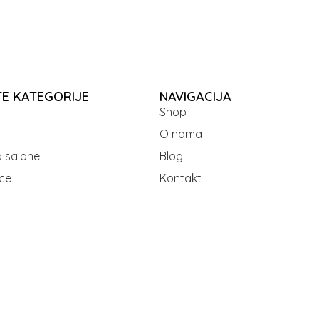
TE KATEGORIJE
NAVIGACIJA
Shop
O nama
 salone
Blog
ce
Kontakt