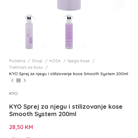
Početna
Shop
KOSA
Njega kose
Tretmani za kosu
KYO Sprej za njegu i stilizovanje kose Smooth System 200ml
KYO
KYO Sprej za njegu i stilizovanje kose
Smooth System 200ml
28,50
KM