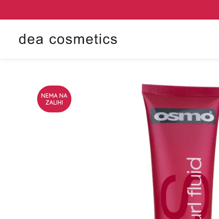
NEMA NA
ZALIHI