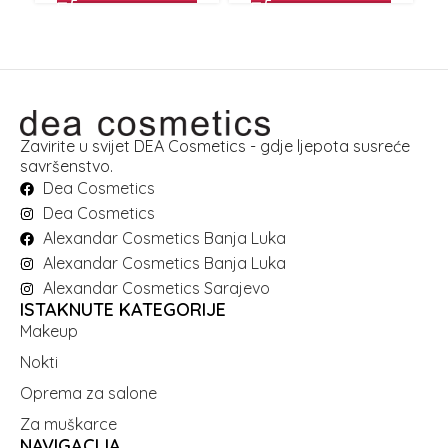
Zavirite u svijet DEA Cosmetics - gdje ljepota susreće
savršenstvo.
Dea Cosmetics
Dea Cosmetics
Alexandar Cosmetics Banja Luka
Alexandar Cosmetics Banja Luka
Alexandar Cosmetics Sarajevo
ISTAKNUTE KATEGORIJE
Makeup
Nokti
Oprema za salone
Za muškarce
NAVIGACIJA