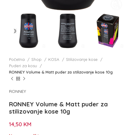
Početna
Shop
KOSA
Stilizovanje kose
Puderi za kosu
RONNEY Volume & Matt puder za stilizovanje kose 10g
RONNEY
RONNEY Volume & Matt puder za
stilizovanje kose 10g
14,50
KM