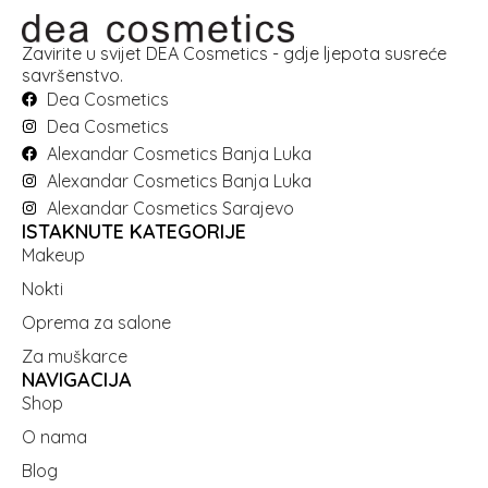
Zavirite u svijet DEA Cosmetics - gdje ljepota susreće
savršenstvo.
Dea Cosmetics
Dea Cosmetics
Alexandar Cosmetics Banja Luka
Alexandar Cosmetics Banja Luka
Alexandar Cosmetics Sarajevo
ISTAKNUTE KATEGORIJE
Makeup
Nokti
Oprema za salone
Za muškarce
NAVIGACIJA
Shop
O nama
Blog