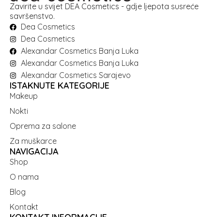
Zavirite u svijet DEA Cosmetics - gdje ljepota susreće
savršenstvo.
Dea Cosmetics
Dea Cosmetics
Alexandar Cosmetics Banja Luka
Alexandar Cosmetics Banja Luka
Alexandar Cosmetics Sarajevo
ISTAKNUTE KATEGORIJE
Makeup
Nokti
Oprema za salone
Za muškarce
NAVIGACIJA
Shop
O nama
Blog
Kontakt