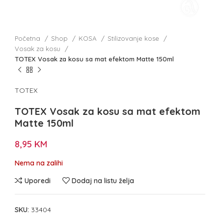
Početna
Shop
KOSA
Stilizovanje kose
Vosak za kosu
TOTEX Vosak za kosu sa mat efektom Matte 150ml
TOTEX
TOTEX Vosak za kosu sa mat efektom
Matte 150ml
8,95
KM
Nema na zalihi
Uporedi
Dodaj na listu želja
SKU:
33404