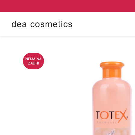
NEMA NA
ZALIHI