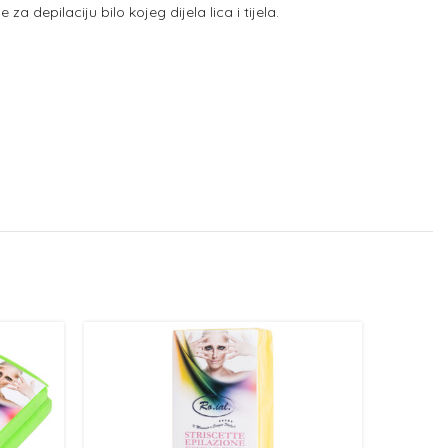
a depilaciju bilo kojeg dijela lica i tijela.