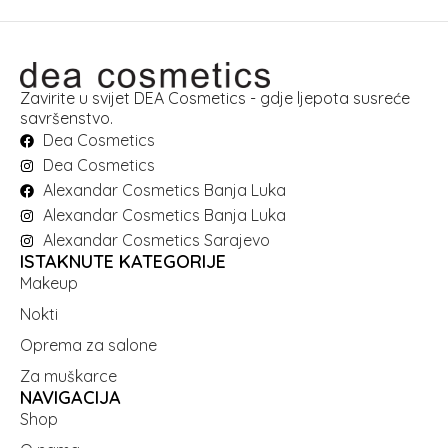
Zavirite u svijet DEA Cosmetics - gdje ljepota susreće
savršenstvo.
Dea Cosmetics
Dea Cosmetics
Alexandar Cosmetics Banja Luka
Alexandar Cosmetics Banja Luka
Alexandar Cosmetics Sarajevo
ISTAKNUTE KATEGORIJE
Makeup
Nokti
Oprema za salone
Za muškarce
NAVIGACIJA
Shop